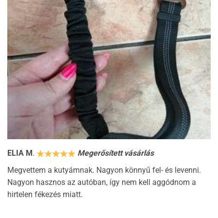
ELIA M
.
Megerősített vásárlás
Megvettem a kutyámnak. Nagyon könnyű fel- és levenni.
Nagyon hasznos az autóban, így nem kell aggódnom a
hirtelen fékezés miatt.