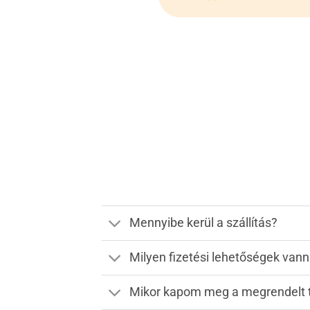
Mennyibe kerül a szállítás?
Milyen fizetési lehetőségek van
Mikor kapom meg a megrendelt 