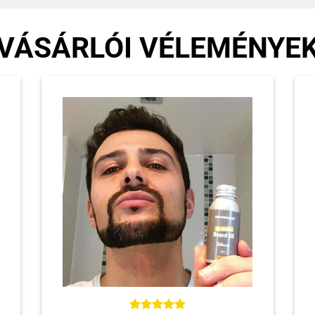
VÁSÁRLÓI VÉLEMÉNYE