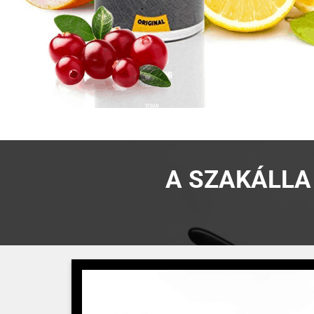
A SZAKÁLLA