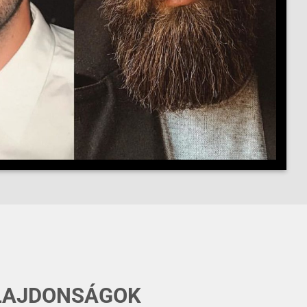
LAJDONSÁGOK