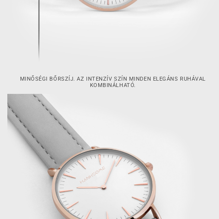
MINŐSÉGI BŐRSZÍJ. AZ INTENZÍV SZÍN MINDEN ELEGÁNS RUHÁVAL
KOMBINÁLHATÓ.