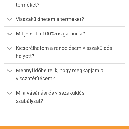
terméket?
Visszaküldhetem a terméket?
Mit jelent a 100%-os garancia?
Kicserélhetem a rendelésem visszaküldés
helyett?
Mennyi időbe telik, hogy megkapjam a
visszatérítésem?
Mi a vásárlási és visszaküldési
szabályzat?