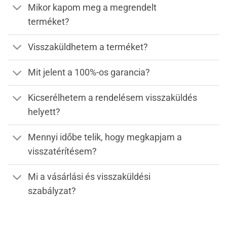
Mikor kapom meg a megrendelt
terméket?
Visszaküldhetem a terméket?
Mit jelent a 100%-os garancia?
Kicserélhetem a rendelésem visszaküldés
helyett?
Mennyi időbe telik, hogy megkapjam a
visszatérítésem?
Mi a vásárlási és visszaküldési
szabályzat?