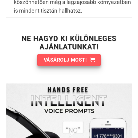
köszönhetően még a legzajosabb környezetben
is mindent tisztán hallhatsz.
NE HAGYD KI KÜLÖNLEGES
AJÁNLATUNKAT!
VÁSÁROLJ MOST!