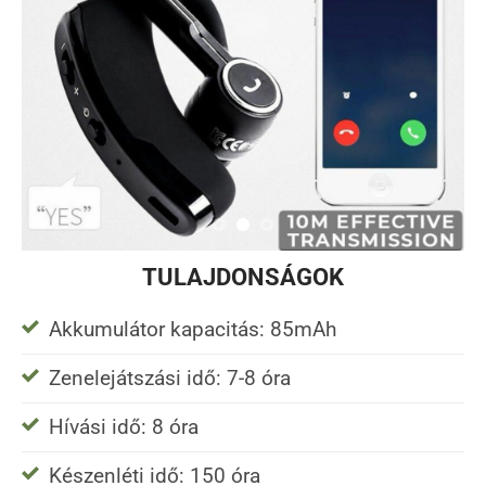
TULAJDONSÁGOK
Akkumulátor kapacitás: 85mAh
Zenelejátszási idő: 7-8 óra
Hívási idő: 8 óra
Készenléti idő: 150 óra