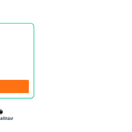
állítás!