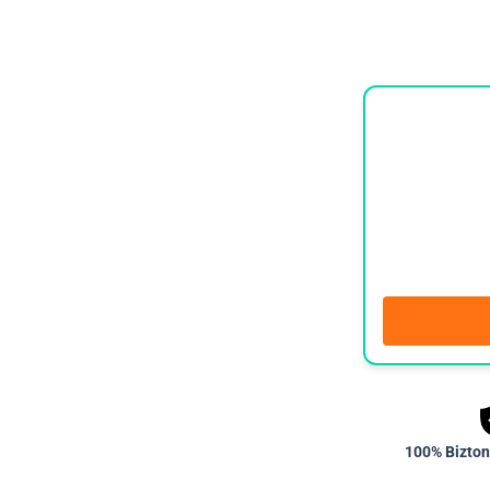
100% Bizton