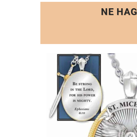
NE HAG