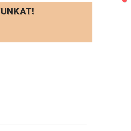
TUNKAT!