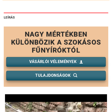
LEÍRÁS
NAGY MÉRTÉKBEN
KÜLÖNBÖZIK A SZOKÁSOS
FŰNYÍRÓKTÓL
VÁSÁRLÓI VÉLEMÉNYEK
TULAJDONSÁGOK