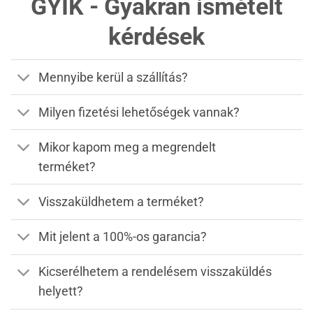
GYIK - Gyakran ismételt
kérdések
Mennyibe kerül a szállítás?
Milyen fizetési lehetőségek vannak?
Mikor kapom meg a megrendelt
terméket?
Visszaküldhetem a terméket?
Mit jelent a 100%-os garancia?
Kicserélhetem a rendelésem visszaküldés
helyett?