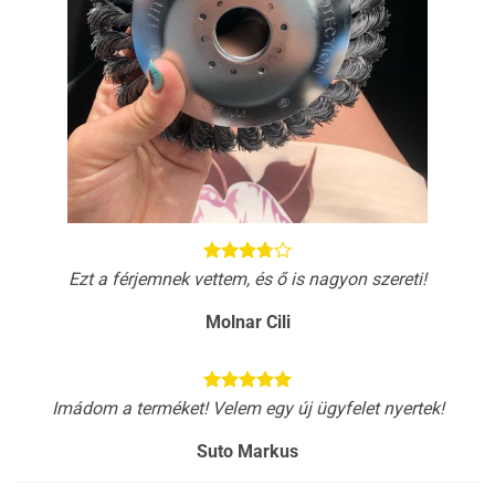
Ezt a férjemnek vettem, és ő is nagyon szereti!
Molnar Cili
Imádom a terméket! Velem egy új ügyfelet nyertek!
Suto Markus