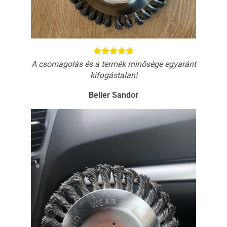
A csomagolás és a termék minősége egyaránt
kifogástalan!
Beller Sandor